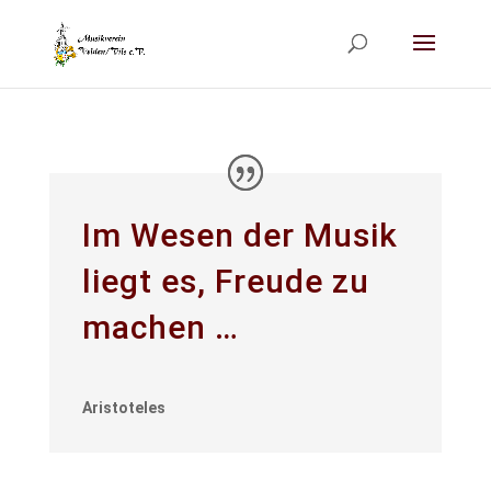
Im Wesen der Musik
liegt es, Freude zu
machen …
Aristoteles