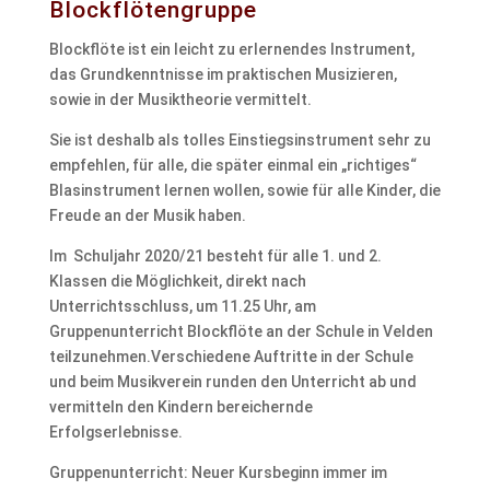
Blockflötengruppe
Blockflöte ist ein leicht zu erlernendes Instrument,
das Grundkenntnisse im praktischen Musizieren,
sowie in der Musiktheorie vermittelt.
Sie ist deshalb als tolles Einstiegsinstrument sehr zu
empfehlen, für alle, die später einmal ein „richtiges“
Blasinstrument lernen wollen, sowie für alle Kinder, die
Freude an der Musik haben.
Im Schuljahr 2020/21 besteht für alle 1. und 2.
Klassen die Möglichkeit, direkt nach
Unterrichtsschluss, um 11.25 Uhr, am
Gruppenunterricht Blockflöte an der Schule in Velden
teilzunehmen.Verschiedene Auftritte in der Schule
und beim Musikverein runden den Unterricht ab und
vermitteln den Kindern bereichernde
Erfolgserlebnisse.
Gruppenunterricht: Neuer Kursbeginn immer im