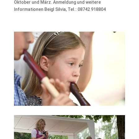
Oktober und März. Anmeldung und weitere
Informationen Beigl Silvia, Tel.: 08742 918804