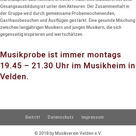
Gesangsausbildung ist unter den Akteuren. Der Zusammenhalt in
der Gruppe wird durch gemeinsame Probenwochenenden,
Gasthausbesuchen und Ausflügen gestärkt. Eine gesunde Mischung
zwischen langjährigen Musikern und jungen Musikern, die sich
gegenseitig inspirieren und wertschätzen.
Musikprobe ist immer montags
19.45 – 21.30 Uhr im Musikheim in
Velden.
Beitritt
Datenschutz
Impressum
© 2018 by Musikverein Velden e.V.