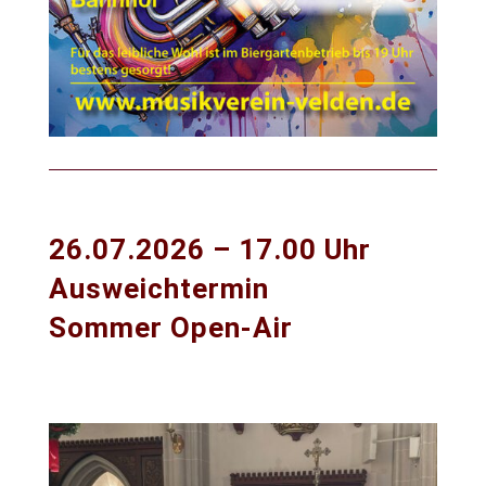
26.07.2026 – 17.00 Uhr
Ausweichtermin
Sommer Open-Air