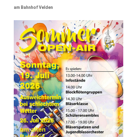
am Bahnhof Velden