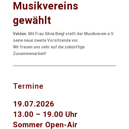
Musikvereins
gewählt
Velden.
Mit Frau Silvia Beigl stellt der Musikverein e.V.
seine neue zweite Vorsitzende vor.
Wir freuen uns sehr auf die zukünftige
Zusammenarbeit!
Termine
19.07.2026
13.00 – 19.00 Uhr
Sommer Open-Air