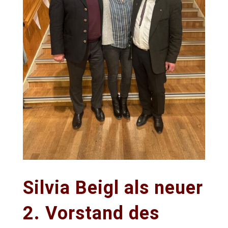
Silvia Beigl als neuer
2. Vorstand des